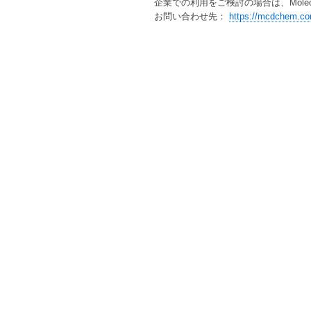
企業での利用をご検討の場合は、Molecul
お問い合わせ先：
https://mcdchem.c