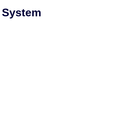
n System